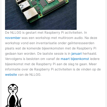
De NLLGG is gestart met Raspberry Pi activiteiten. In
november
was een workshop met multiroom audio. Na deze
workshop vond een inventarisatie onder geïnteresseerden
plaats wat de komende bijeenkomsten met de Raspberry Pi
gedaan kan worden. De laatste sessie is in
januari
herhaald.
Vervolgens is besloten om vanaf de
maart bijeenkomst
iedere
bijeenkomst met de Raspberry Pi aan de slag te gaan. Meer
informatie over de Raspberry Pi activiteiten is de vinden op de
website
van de NLLGG.